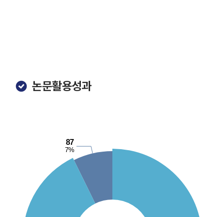
논문활용성과