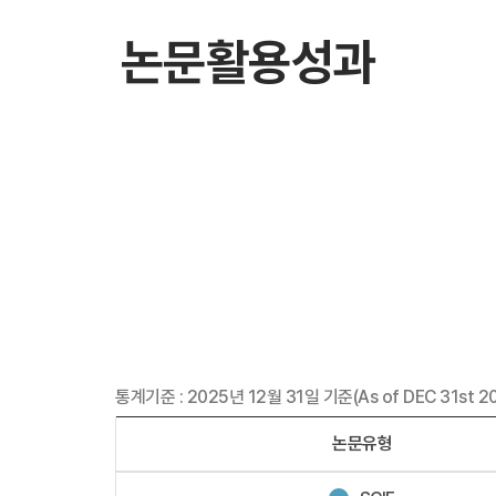
논문활용성과
통계기준 : 2025년 12월 31일 기준(As of DEC 31st 2
논문유형