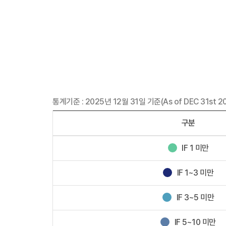
통계기준 : 2025년 12월 31일 기준(As of DEC 31st 2
구분
IF 1 미만
IF 1~3 미만
IF 3~5 미만
IF 5~10 미만