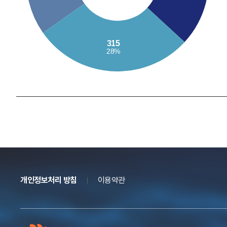
개인정보처리 방침
이용약관