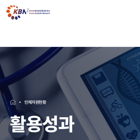
인체자원현황
활용성과