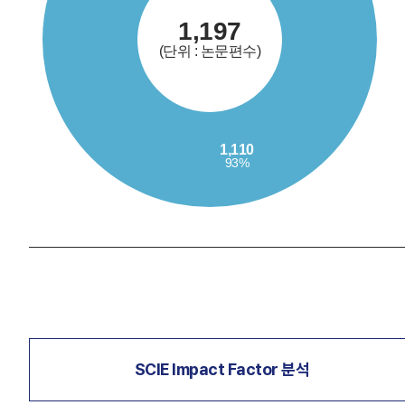
SCIE Impact Factor 분석