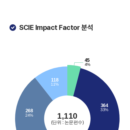
SCIE Impact Factor 분석