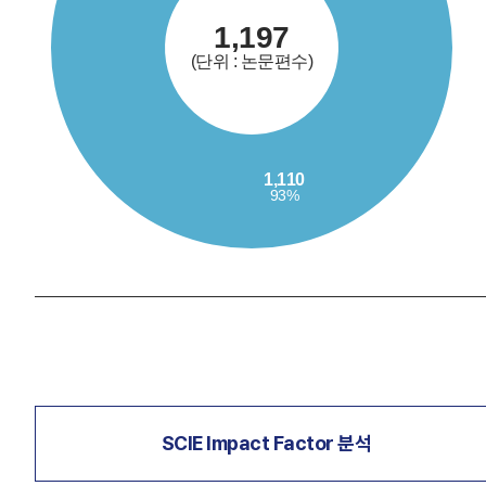
SCIE Impact Factor 분석