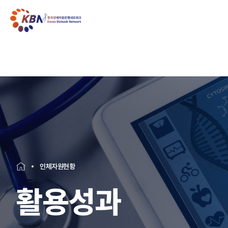
인체자원현황
활용성과