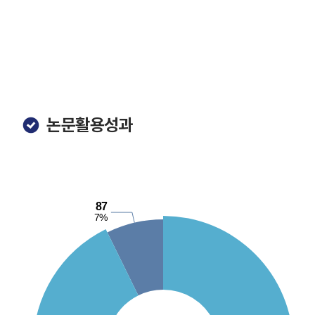
논문활용성과