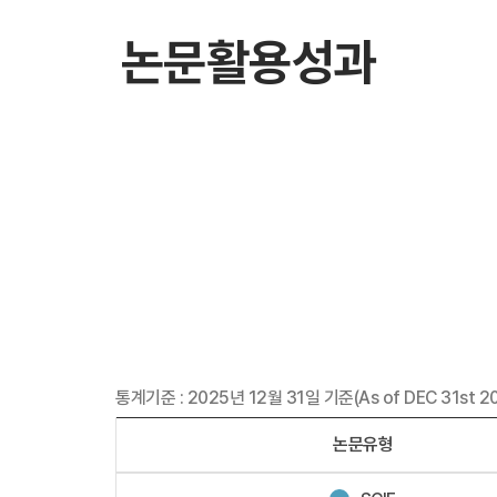
논문활용성과
통계기준 : 2025년 12월 31일 기준(As of DEC 31st 2
논문유형