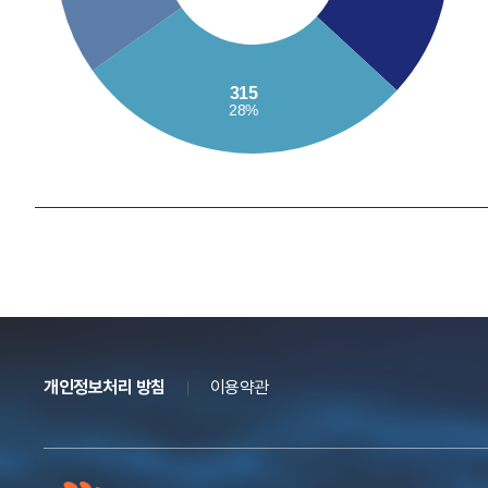
개인정보처리 방침
이용약관