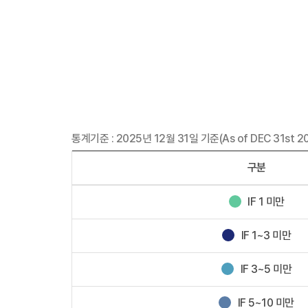
통계기준 : 2025년 12월 31일 기준(As of DEC 31st 2
구분
IF 1 미만
IF 1~3 미만
IF 3~5 미만
IF 5~10 미만