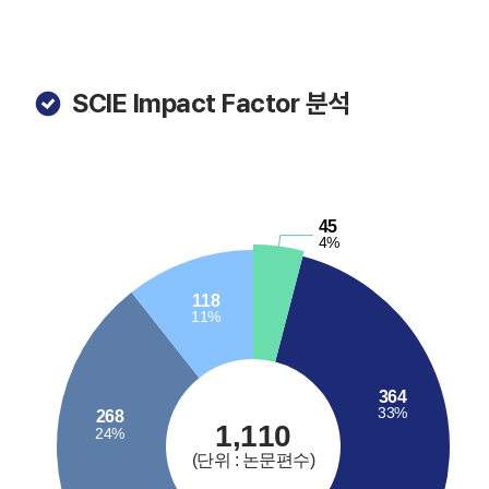
SCIE Impact Factor 분석