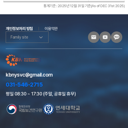
통계기준 : 2025년 12월 31일 기준(As of DEC 31st 2025)
개인정보처리 방침
이용약관
Family site
kbnysvc@gmail.com
031-546-2715
평일 08:30 ~ 17:30 (주말, 공휴일 휴무)