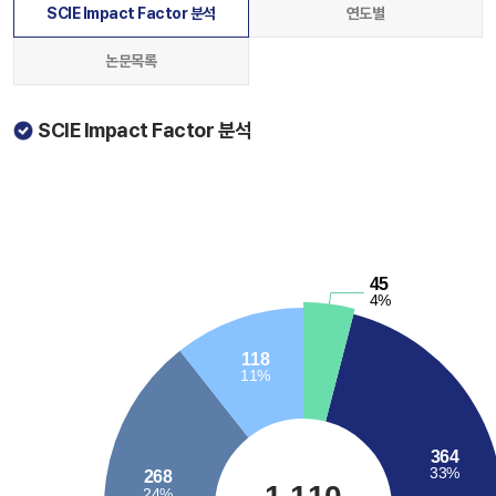
SCIE Impact Factor 분석
연도별
논문목록
SCIE Impact Factor 분석