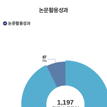
논문활용성과
논문활용성과