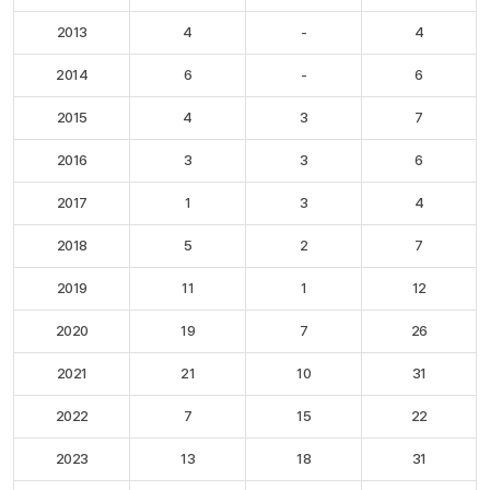
2013
4
-
4
2014
6
-
6
2015
4
3
7
2016
3
3
6
2017
1
3
4
2018
5
2
7
2019
11
1
12
2020
19
7
26
2021
21
10
31
2022
7
15
22
2023
13
18
31