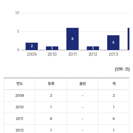
[단위 : 건]
연도
등록
출원
계
2009
2
-
2
2010
1
-
1
2011
6
-
6
2012
1
-
1