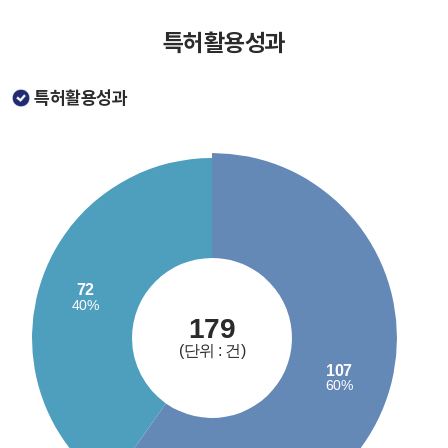
특허활용성과
특허활용성과