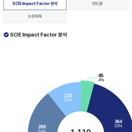
SCIE Impact Factor 분석
연도별
논문목록
SCIE Impact Factor 분석