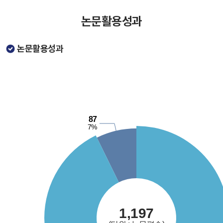
논문활용성과
논문활용성과