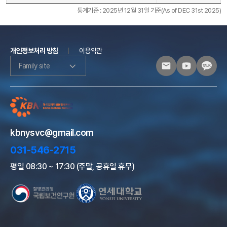
통계기준 : 2025년 12월 31일 기준(As of DEC 31st 2025)
개인정보처리 방침
이용약관
Family site
kbnysvc@gmail.com
031-546-2715
평일 08:30 ~ 17:30 (주말, 공휴일 휴무)