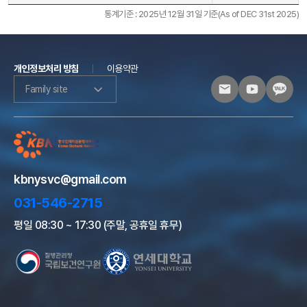
통계기준 : 2025년 12월 31일 기준(As of DEC 31st 2025)
개인정보처리 방침
이용약관
Family site
kbnysvc@gmail.com
031-546-2715
평일 08:30 ~ 17:30 (주말, 공휴일 휴무)