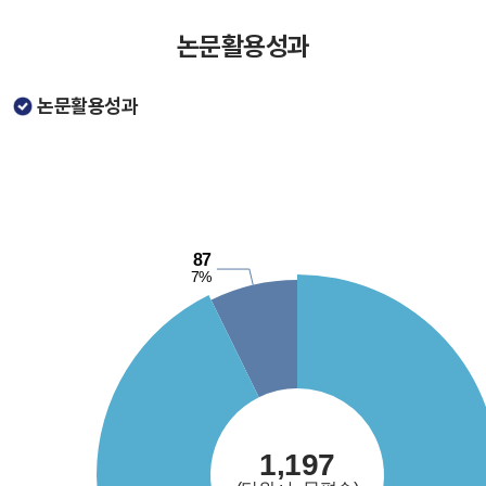
논문활용성과
논문활용성과