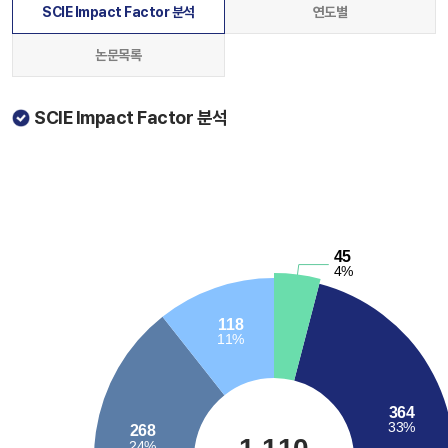
SCIE Impact Factor 분석
연도별
논문목록
SCIE Impact Factor 분석