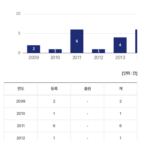
[단위 : 건]
연도
등록
출원
계
2009
2
-
2
2010
1
-
1
2011
6
-
6
2012
1
-
1