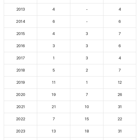
2013
4
-
4
2014
6
-
6
2015
4
3
7
2016
3
3
6
2017
1
3
4
2018
5
2
7
2019
11
1
12
2020
19
7
26
2021
21
10
31
2022
7
15
22
2023
13
18
31