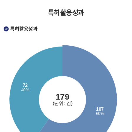
특허활용성과
특허활용성과