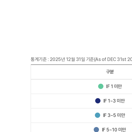
통계기준 : 2025년 12월 31일 기준(As of DEC 31st 2
구분
IF 1 미만
IF 1~3 미만
IF 3~5 미만
IF 5~10 미만