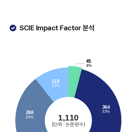
SCIE Impact Factor 분석