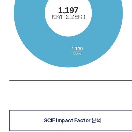
SCIE Impact Factor 분석