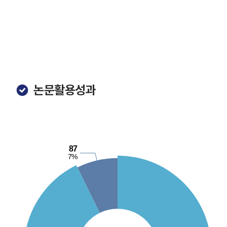
논문활용성과