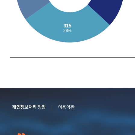
개인정보처리 방침
이용약관