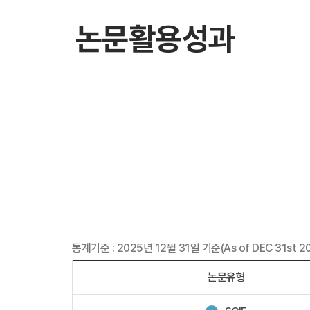
논문활용성과
통계기준 : 2025년 12월 31일 기준(As of DEC 31st 2
논문유형