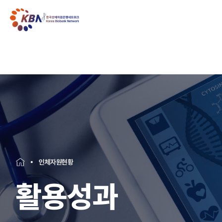
인체자원현황
활용성과