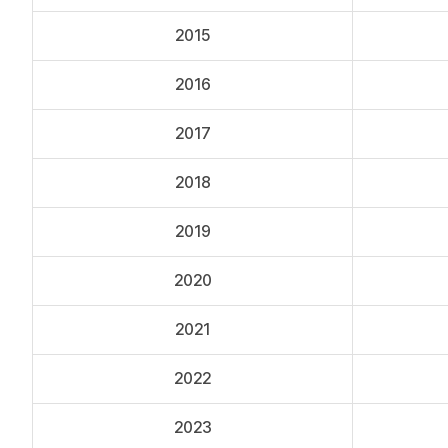
2015
2016
2017
2018
2019
2020
2021
2022
2023