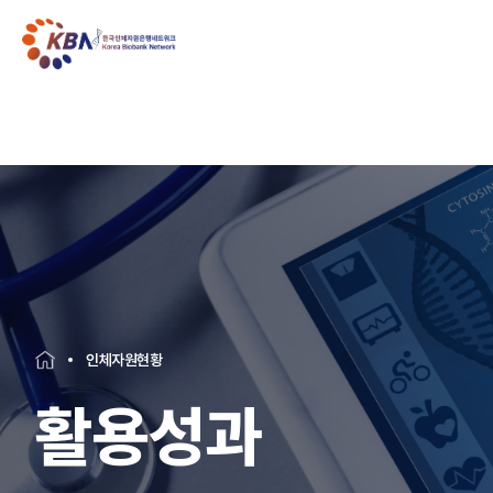
인체자원현황
활용성과