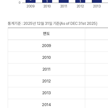
통계기준 : 2025년 12월 31일 기준(As of DEC 31st 2025)
연도
2009
2010
2011
2012
2013
2014