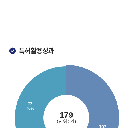
특허활용성과