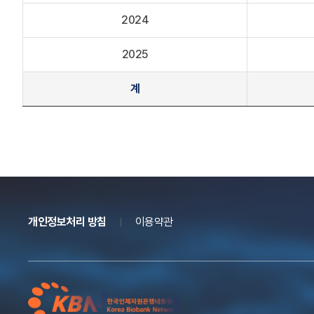
2024
2025
계
개인정보처리 방침
이용약관