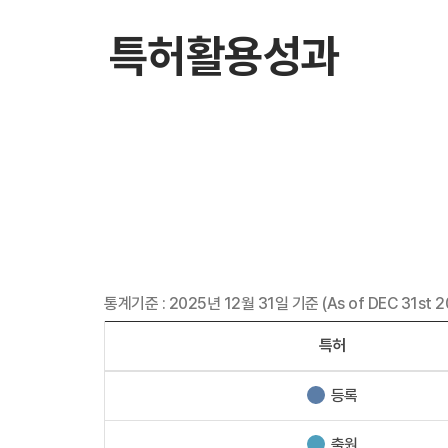
특허활용성과
통계기준 : 2025년 12월 31일 기준 (As of DEC 31st 2
특허
등록
출원