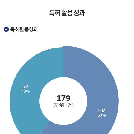
특허활용성과
특허활용성과