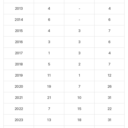
2013
4
-
4
2014
6
-
6
2015
4
3
7
2016
3
3
6
2017
1
3
4
2018
5
2
7
2019
11
1
12
2020
19
7
26
2021
21
10
31
2022
7
15
22
2023
13
18
31