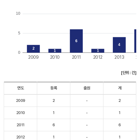
[단위 : 건]
연도
등록
출원
계
2009
2
-
2
2010
1
-
1
2011
6
-
6
2012
1
-
1