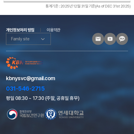
통계기준 : 2025년 12월 31일 기준(As of DEC 31st 2025)
개인정보처리 방침
이용약관
Family site
kbnysvc@gmail.com
031-546-2715
평일 08:30 ~ 17:30 (주말, 공휴일 휴무)