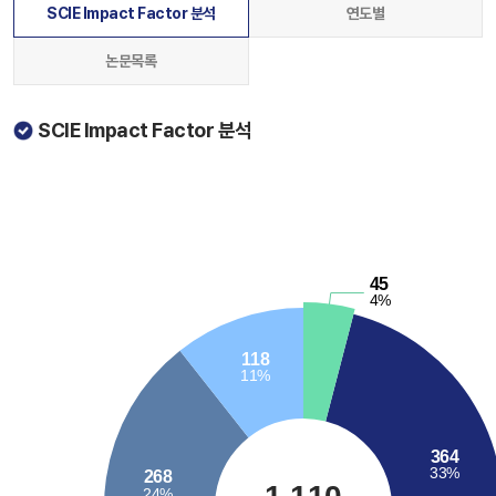
SCIE Impact Factor 분석
연도별
논문목록
SCIE Impact Factor 분석