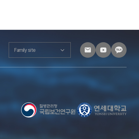
Family site