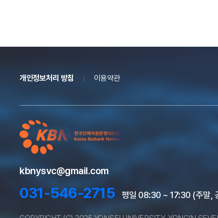
개인정보처리 방침
이용약관
kbnysvc@gmail.com
031-546-2715
평일 08:30 ~ 17:30 (주말