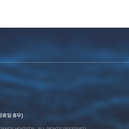
, 공휴일 휴무)