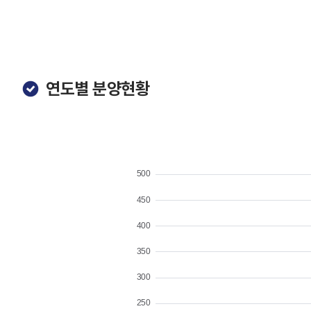
연도별 분양현황