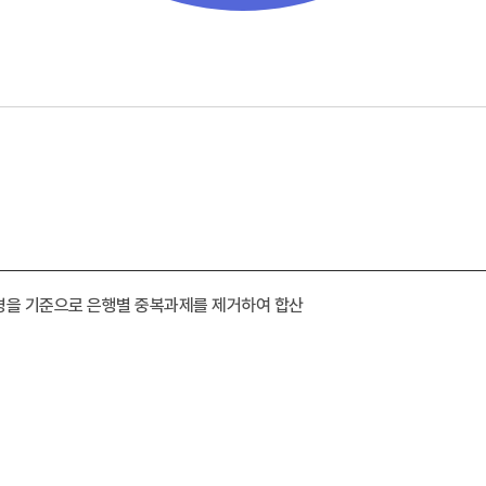
명을 기준으로 은행별 중복과제를 제거하여 합산