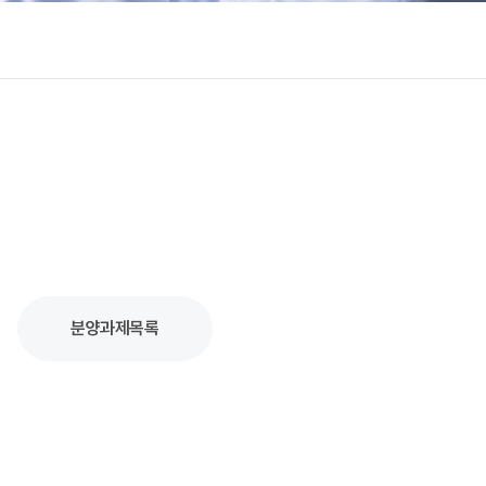
분양과제목록