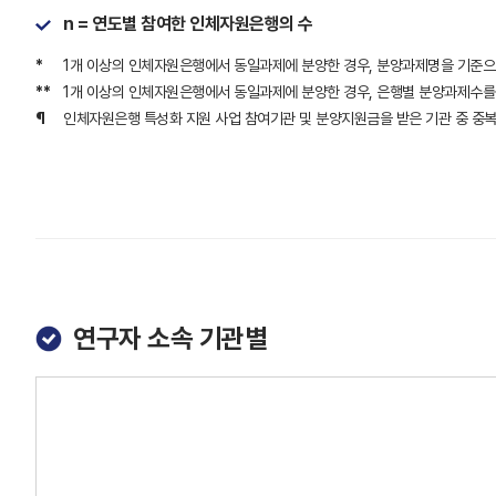
n = 연도별 참여한 인체자원은행의 수
*
1개 이상의 인체자원은행에서 동일과제에 분양한 경우, 분양과제명을 기준으
**
1개 이상의 인체자원은행에서 동일과제에 분양한 경우, 은행별 분양과제수를
¶
인체자원은행 특성화 지원 사업 참여기관 및 분양지원금을 받은 기관 중 중
연구자 소속 기관별