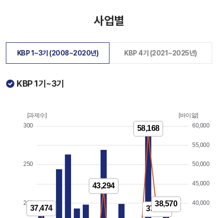
사업별
KBP 1~3기 (2008~2020년)
KBP 4기 (2021~2025년)
KBP 1기~3기