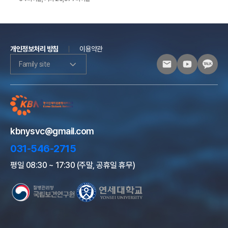
개인정보처리 방침
이용약관
Family site
kbnysvc@gmail.com
031-546-2715
평일 08:30 ~ 17:30 (주말, 공휴일 휴무)