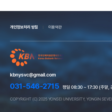
개인정보처리 방침
이용약관
kbnysvc@gmail.com
031-546-2715
평일 08:30 ~ 17:30 (주말
COPYRIGHT (C) 2025 YONSEI UNIVERSITY, YONGIN SEV