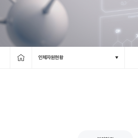
인체자원현황