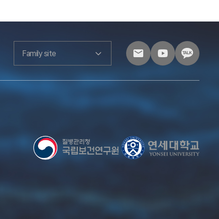
Family site