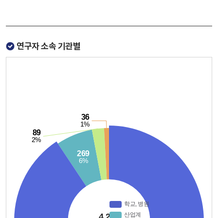
연구자 소속 기관별