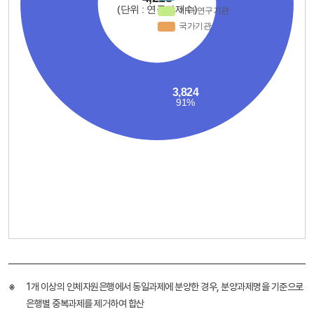
1개 이상의 인체자원은행에서 동일과제에 분양한 경우, 분양과제명을 기준으로
은행별 중복과제를 제거하여 합산