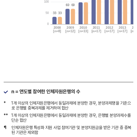
n = 연도별 참여한 인체자원은행의 수
*
1개 이상의 인체자원은행에서 동일과제에 분양한 경우, 분양과제명을 기준으
로 은행별 중복과제를 제거하여 합산
**
1개 이상의 인체자원은행에서 동일과제에 분양한 경우, 은행별 분양과제수를
단순 합산
¶
인체자원은행 특성화 지원 사업 참여기관 및 분양지원금을 받은 기관 중 중복
된 기관은 제외함