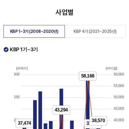
사업별
KBP 1~3기 (2008~2020년)
KBP 4기 (2021~2025년)
KBP 1기~3기