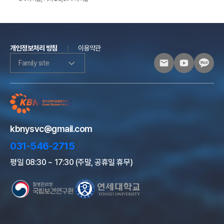
개인정보처리 방침
이용약관
Family site
kbnysvc@gmail.com
031-546-2715
평일 08:30 ~ 17:30 (주말, 공휴일 휴무)