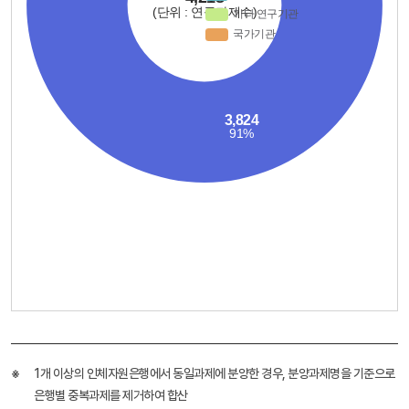
1개 이상의 인체자원은행에서 동일과제에 분양한 경우, 분양과제명을 기준으로
은행별 중복과제를 제거하여 합산