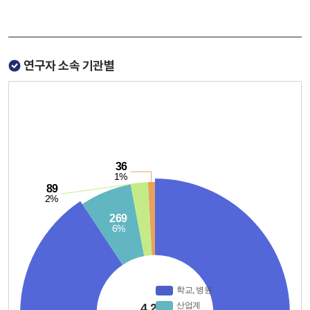
연구자 소속 기관별