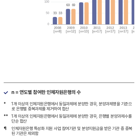
n = 연도별 참여한 인체자원은행의 수
*
1개 이상의 인체자원은행에서 동일과제에 분양한 경우, 분양과제명을 기준으
로 은행별 중복과제를 제거하여 합산
**
1개 이상의 인체자원은행에서 동일과제에 분양한 경우, 은행별 분양과제수를
단순 합산
¶
인체자원은행 특성화 지원 사업 참여기관 및 분양지원금을 받은 기관 중 중복
된 기관은 제외함