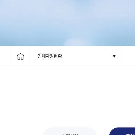
인체자원현황