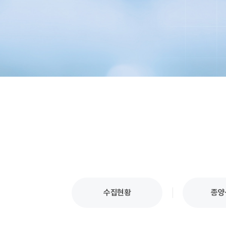
수집현황
종양