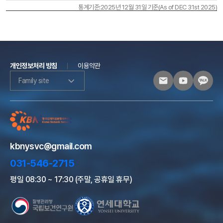
통계기준:2025년 12월 31일 기준(As of DEC 31st 2025)
개인정보처리 방침
이용약관
Family site
kbnysvc@gmail.com
031-546-2715
평일 08:30 ~ 17:30 (주말, 공휴일 휴무)