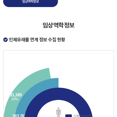
임상역학정보
임상역학정보
인체유래물 연계 정보 수집 현황