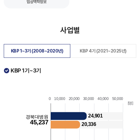
임상역학정보
사업별
KBP 1~3기 (2008~2020년)
KBP 4기 (2021~2025년)
KBP 1기~3기