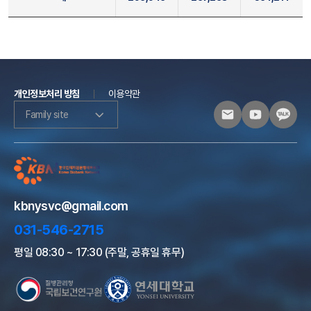
개인정보처리 방침
이용약관
Family site
kbnysvc@gmail.com
031-546-2715
평일 08:30 ~ 17:30 (주말, 공휴일 휴무)