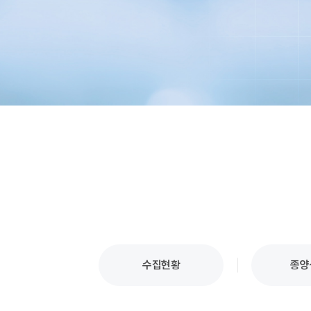
수집현황
종양