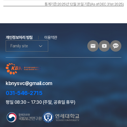
통계기준:2025년 12월 31일 기준(As of DEC 31st 2025)
개인정보처리 방침
이용약관
Family site
kbnysvc@gmail.com
031-546-2715
평일 08:30 ~ 17:30 (주말, 공휴일 휴무)