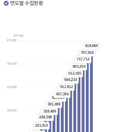
연도별 수집현황