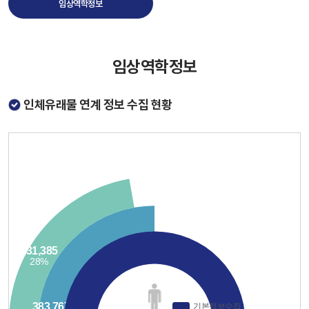
임상역학정보
임상역학정보
인체유래물 연계 정보 수집 현황