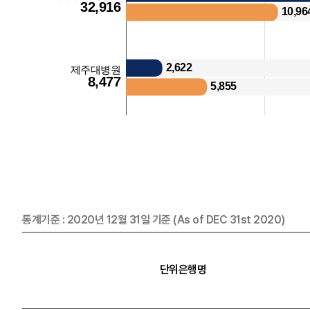
통계기준 : 2020년 12월 31일 기준 (As of DEC 31st 2020)
단위은행명