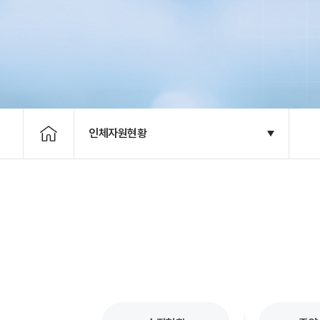
인체자원현황