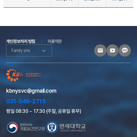
개인정보처리 방침
이용약관
Family site
kbnysvc@gmail.com
031-546-2715
평일 08:30 ~ 17:30 (주말, 공휴일 휴무)