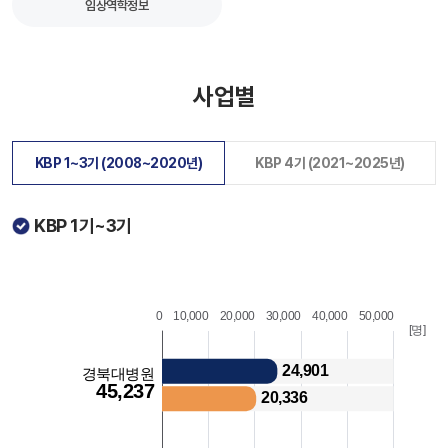
임상역학정보
사업별
KBP 1~3기 (2008~2020년)
KBP 4기 (2021~2025년)
KBP 1기~3기