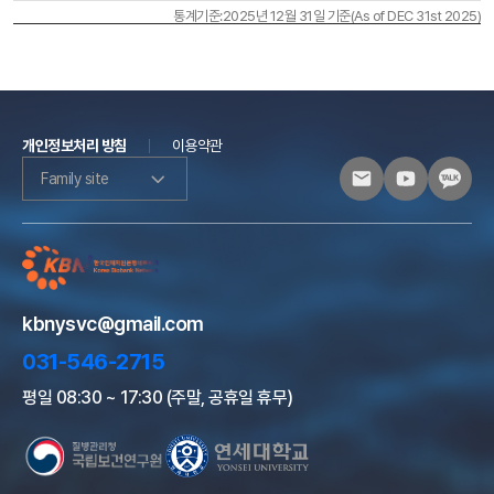
통계기준:2025년 12월 31일 기준(As of DEC 31st 2025)
개인정보처리 방침
이용약관
Family site
kbnysvc@gmail.com
031-546-2715
평일 08:30 ~ 17:30 (주말, 공휴일 휴무)