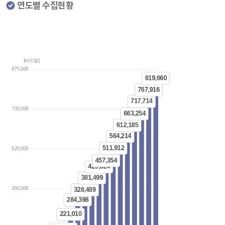
연도별 수집현황