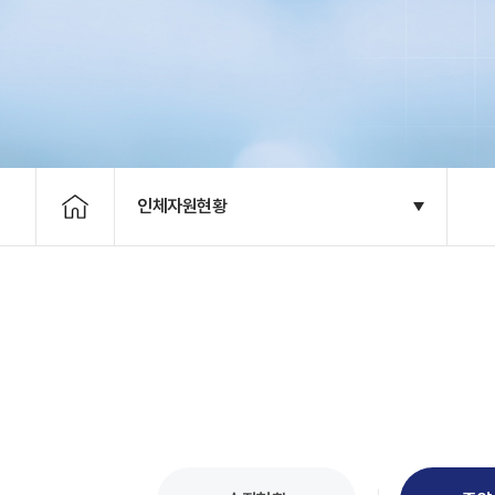
인체자원현황