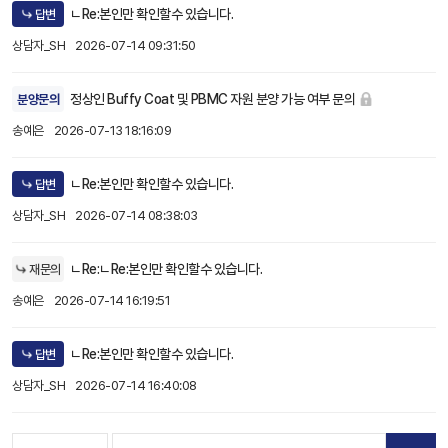
ㄴRe:본인만 확인할수 있습니다.
답변
상담자_SH
2026-07-14 09:31:50
정상인 Buffy Coat 및 PBMC 자원 분양 가능 여부 문의
분양문의
송예은
2026-07-13 18:16:09
ㄴRe:본인만 확인할수 있습니다.
답변
상담자_SH
2026-07-14 08:38:03
ㄴRe:ㄴRe:본인만 확인할수 있습니다.
재문의
송예은
2026-07-14 16:19:51
ㄴRe:본인만 확인할수 있습니다.
답변
상담자_SH
2026-07-14 16:40:08