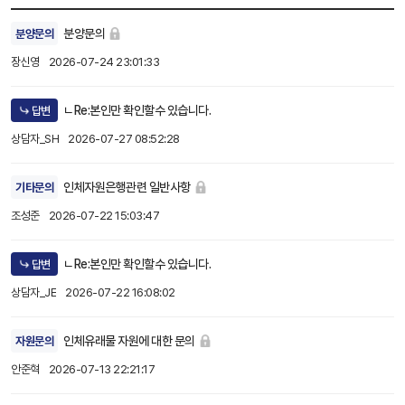
분양문의
분양문의
장신영
2026-07-24 23:01:33
ㄴRe:본인만 확인할수 있습니다.
답변
상담자_SH
2026-07-27 08:52:28
인체자원은행관련 일반사항
기타문의
조성준
2026-07-22 15:03:47
ㄴRe:본인만 확인할수 있습니다.
답변
상담자_JE
2026-07-22 16:08:02
인체유래물 자원에 대한 문의
자원문의
안준혁
2026-07-13 22:21:17