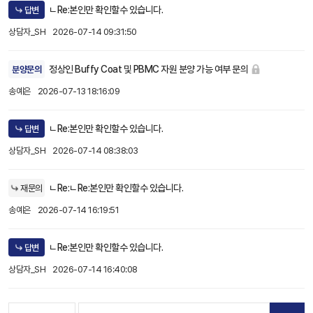
ㄴRe:본인만 확인할수 있습니다.
답변
상담자_SH
2026-07-14 09:31:50
정상인 Buffy Coat 및 PBMC 자원 분양 가능 여부 문의
분양문의
송예은
2026-07-13 18:16:09
ㄴRe:본인만 확인할수 있습니다.
답변
상담자_SH
2026-07-14 08:38:03
ㄴRe:ㄴRe:본인만 확인할수 있습니다.
재문의
송예은
2026-07-14 16:19:51
ㄴRe:본인만 확인할수 있습니다.
답변
상담자_SH
2026-07-14 16:40:08