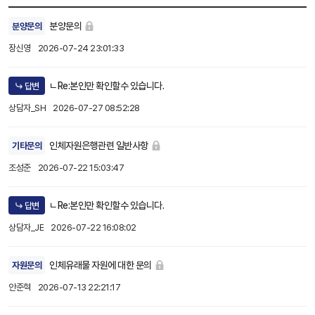
분양문의
분양문의
장신영
2026-07-24 23:01:33
ㄴRe:본인만 확인할수 있습니다.
답변
상담자_SH
2026-07-27 08:52:28
인체자원은행관련 일반사항
기타문의
조성준
2026-07-22 15:03:47
ㄴRe:본인만 확인할수 있습니다.
답변
상담자_JE
2026-07-22 16:08:02
인체유래물 자원에 대한 문의
자원문의
안준혁
2026-07-13 22:21:17