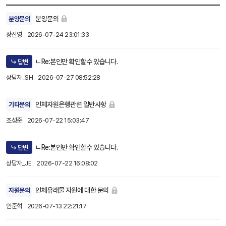
분양문의
분양문의
장신영
2026-07-24 23:01:33
ㄴRe:본인만 확인할수 있습니다.
답변
상담자_SH
2026-07-27 08:52:28
인체자원은행관련 일반사항
기타문의
조성준
2026-07-22 15:03:47
ㄴRe:본인만 확인할수 있습니다.
답변
상담자_JE
2026-07-22 16:08:02
인체유래물 자원에 대한 문의
자원문의
안준혁
2026-07-13 22:21:17