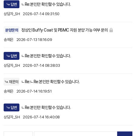
ㄴRe:본인만 확인할수 있습니다.
답변
상담자_SH
2026-07-14 09:31:50
정상인 Buffy Coat 및 PBMC 자원 분양 가능 여부 문의
분양문의
송예은
2026-07-13 18:16:09
ㄴRe:본인만 확인할수 있습니다.
답변
상담자_SH
2026-07-14 08:38:03
ㄴRe:ㄴRe:본인만 확인할수 있습니다.
재문의
송예은
2026-07-14 16:19:51
ㄴRe:본인만 확인할수 있습니다.
답변
상담자_SH
2026-07-14 16:40:08