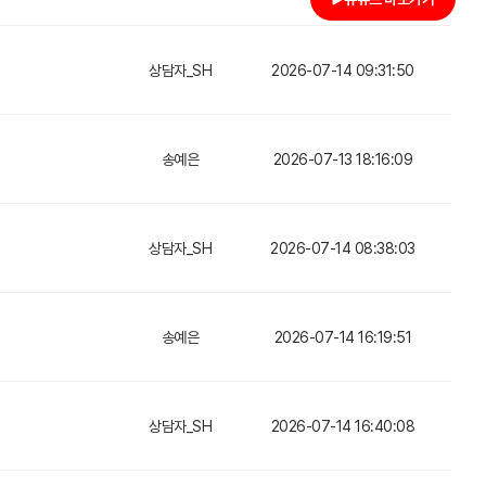
상담자_SH
2026-07-14 09:31:50
송예은
2026-07-13 18:16:09
상담자_SH
2026-07-14 08:38:03
송예은
2026-07-14 16:19:51
상담자_SH
2026-07-14 16:40:08