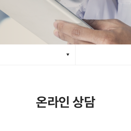
온라인 상담