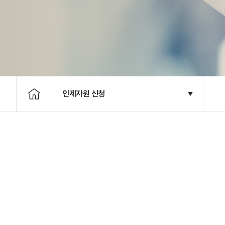
인제자원 신청