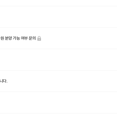
 자원 분양 가능 여부 문의
니다.