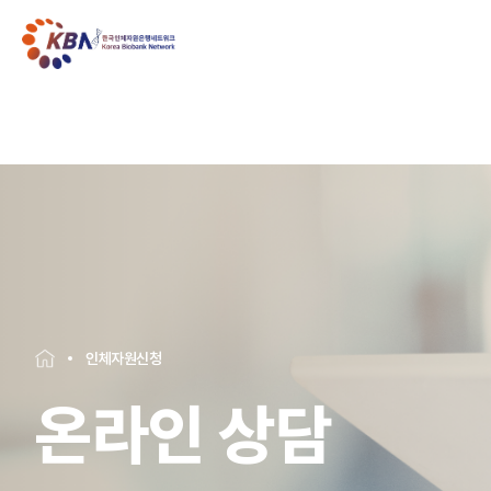
인체자원신청
온라인 상담