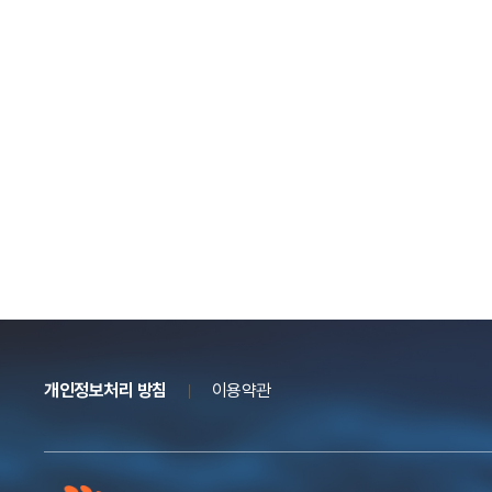
개인정보처리 방침
이용약관