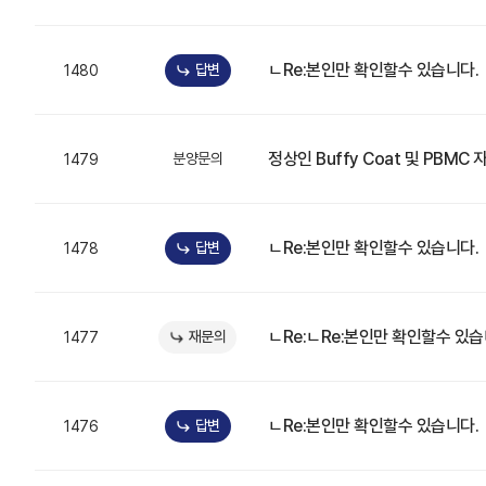
ㄴRe:본인만 확인할수 있습니다.
답변
1480
정상인 Buffy Coat 및 PBMC
분양문의
1479
ㄴRe:본인만 확인할수 있습니다.
답변
1478
ㄴRe:ㄴRe:본인만 확인할수 있습
재문의
1477
ㄴRe:본인만 확인할수 있습니다.
답변
1476