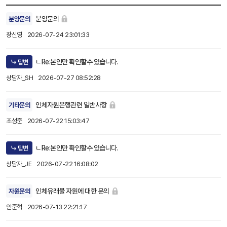
분양문의
분양문의
장신영
2026-07-24 23:01:33
ㄴRe:본인만 확인할수 있습니다.
답변
상담자_SH
2026-07-27 08:52:28
인체자원은행관련 일반사항
기타문의
조성준
2026-07-22 15:03:47
ㄴRe:본인만 확인할수 있습니다.
답변
상담자_JE
2026-07-22 16:08:02
인체유래물 자원에 대한 문의
자원문의
안준혁
2026-07-13 22:21:17