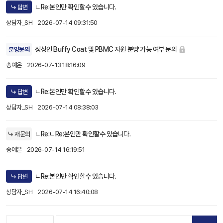
ㄴRe:본인만 확인할수 있습니다.
답변
상담자_SH
2026-07-14 09:31:50
정상인 Buffy Coat 및 PBMC 자원 분양 가능 여부 문의
분양문의
송예은
2026-07-13 18:16:09
ㄴRe:본인만 확인할수 있습니다.
답변
상담자_SH
2026-07-14 08:38:03
ㄴRe:ㄴRe:본인만 확인할수 있습니다.
재문의
송예은
2026-07-14 16:19:51
ㄴRe:본인만 확인할수 있습니다.
답변
상담자_SH
2026-07-14 16:40:08