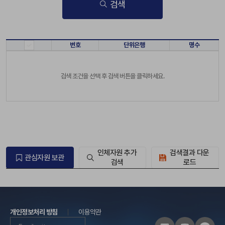
검색
번호
단위은행
명수
검색 조건을 선택 후 검색 버튼을 클릭하세요.
인체자원 추가
검색결과 다운
관심자원 보관
검색
로드
개인정보처리 방침
이용약관