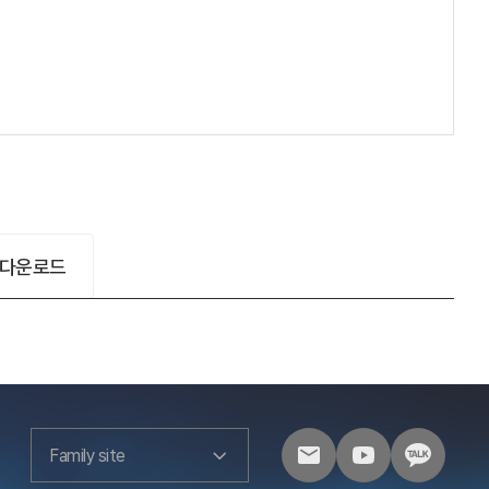
 다운로드
Family site