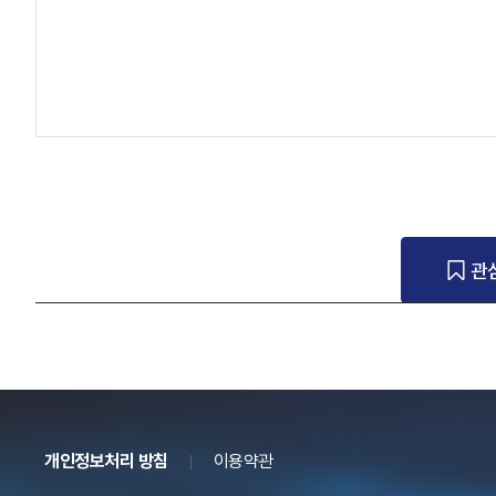
관
개인정보처리 방침
이용약관