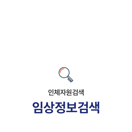
인체자원검색
임상정보검색