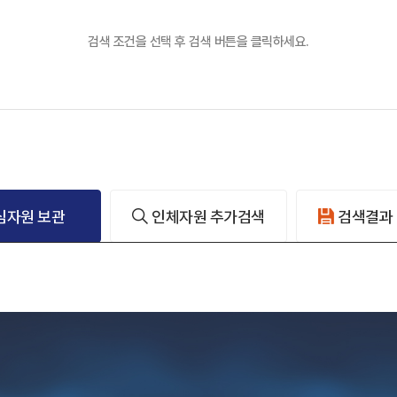
검색 조건을 선택 후 검색 버튼을 클릭하세요.
심자원 보관
인체자원 추가검색
검색결과