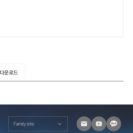
 다운로드
Family site