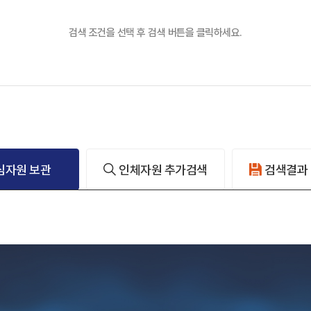
검색 조건을 선택 후 검색 버튼을 클릭하세요.
심자원 보관
인체자원 추가검색
검색결과