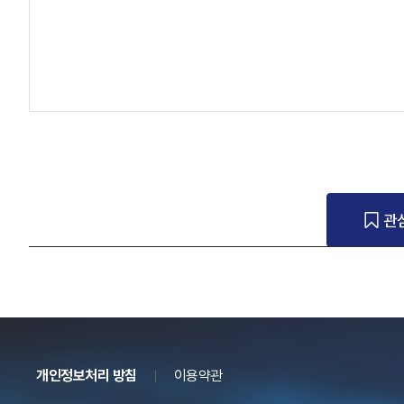
관
개인정보처리 방침
이용약관