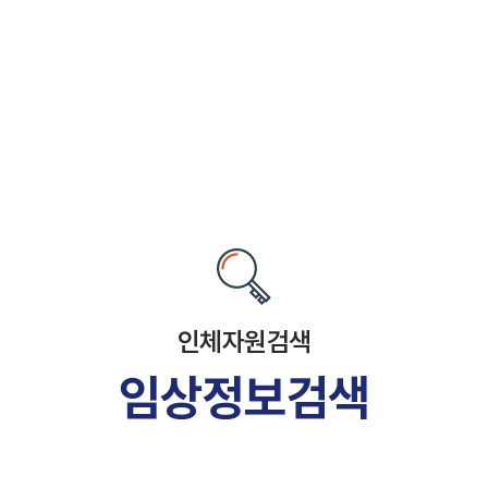
인체자원검색
임상정보검색