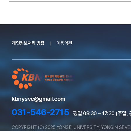
개인정보처리 방침
이용약관
kbnysvc@gmail.com
031-546-2715
평일 08:30 ~ 17:30 (주말
COPYRIGHT (C) 2025 YONSEI UNIVERSITY, YONGIN SEV