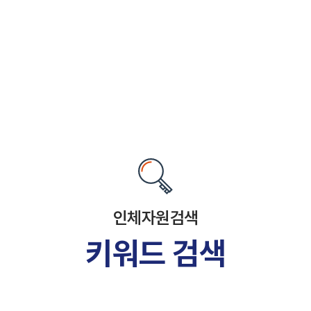
인체자원검색
키워드 검색