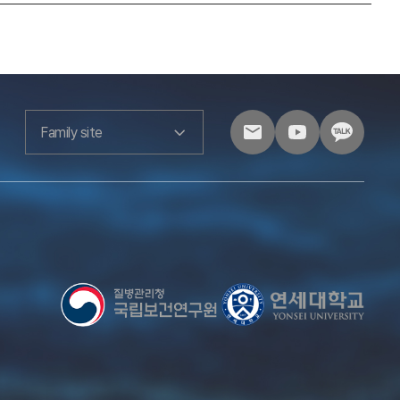
Family site