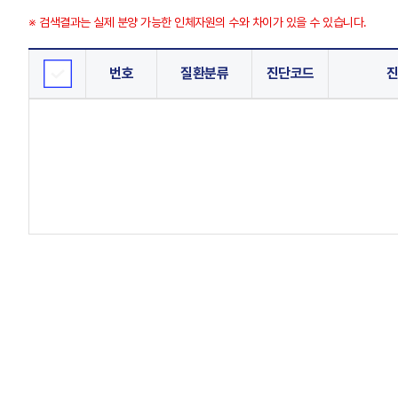
※ 검색결과는 실제 분양 가능한 인체자원의 수와 차이가 있을 수 있습니다.
번호
질환분류
진단코드