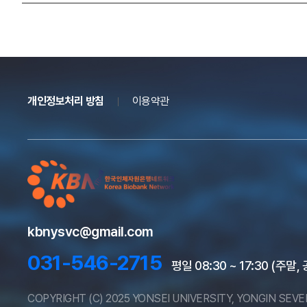
개인정보처리 방침
이용약관
kbnysvc@gmail.com
031-546-2715
평일 08:30 ~ 17:30 (주말
COPYRIGHT (C) 2025 YONSEI UNIVERSITY, YONGIN SEV