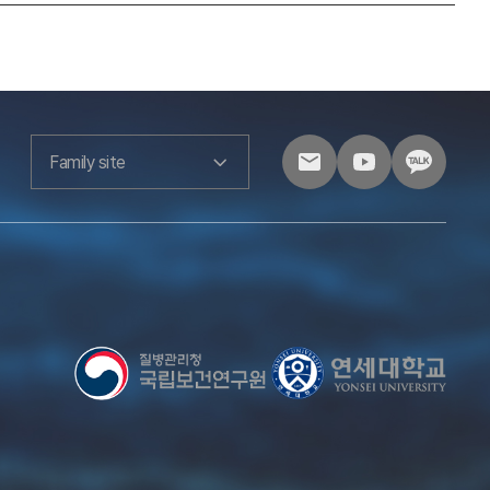
Family site