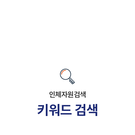
인체자원검색
키워드 검색