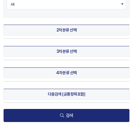
2차분류 선택
3차분류 선택
4차분류 선택
다중검색 (공통항목포함)
검색