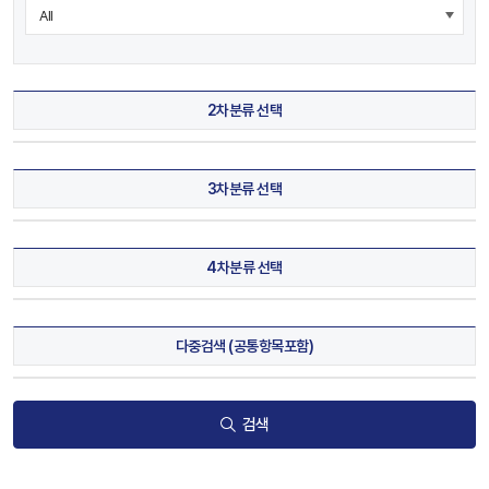
2차분류 선택
3차분류 선택
4차분류 선택
다중검색 (공통항목포함)
검색