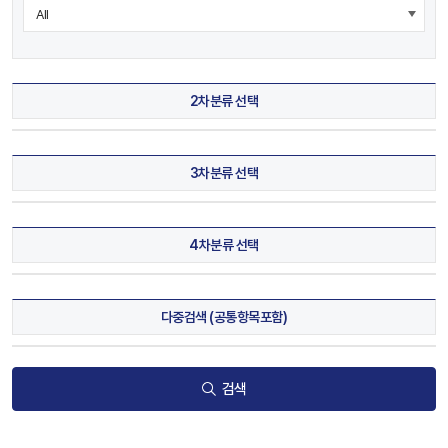
2차분류 선택
3차분류 선택
4차분류 선택
다중검색 (공통항목포함)
검색