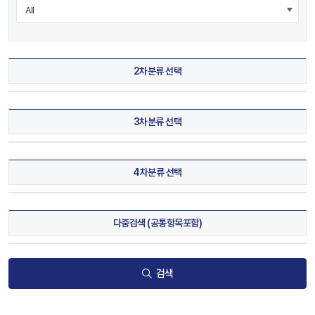
2차분류 선택
3차분류 선택
4차분류 선택
다중검색 (공통항목포함)
검색