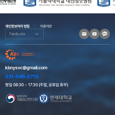
개인정보처리 방침
이용약관
Family site
kbnysvc@gmail.com
031-546-2715
평일 08:30 ~ 17:30 (주말, 공휴일 휴무)