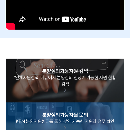
분양심의가능자원 검색
'인체자원검색' 메뉴에서 분양심의 신청이 가능한 자원 현황
검색
분양심의가능자원 문의
KBN 분양지원센터를 통해 분양 가능한 자원의 유무 확인