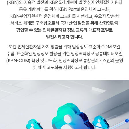
(KBN)의 지속적 발전과 KBP 5기 개편에 발맞추어 인체질환자원의
공유 개방 확대를 위해 KBN Portal 운영체계 고도화,
KBN분양지원센터 운영체계 고도화를 시행하고, 수요자 맞춤형
서비스 체계를 구축함으로서
국가 산업 발전을 위해 산학연관이
협업할 수 있는
인체질환자원 정보 교류의 대표적 포털로
발전시키고자 합니다.
또한 인체질환자원 가치 창출을 위해 임상정보 표준화 CDM 모델
수립,
표준화된 임상정보 활용을 위한 임상역학정보 공통데이터모델
(KBN-CDM) 확장 및 고도화, 임상역학정보 통합관리시스템의 운영
및 체계 고도화를 시행하고자 합니다.