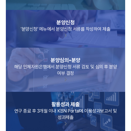
분양신청
'분양신청' 메뉴에서 분양신청 서류를 작성하여 제출
분양심의•분양
해당 인체자원은행에서 분양신청 서류 검토 및 심의 후 분양
여부 결정
활용성과 제출
연구 종료 후 3개월 이내 KBN Portal에 이용성과보고서 및
성과제출