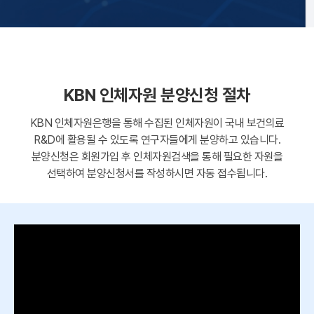
KBN 인체자원 분양신청 절차
KBN 인체자원은행을 통해 수집된 인체자원이 국내 보건의료
R&D에 활용될 수 있도록 연구자들에게 분양하고 있습니다.
분양신청은 회원가입 후 인체자원검색을 통해 필요한 자원을
선택하여 분양신청서를 작성하시면 자동 접수됩니다.