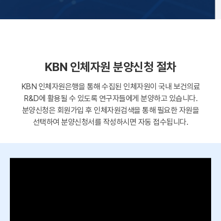
KBN 인체자원 분양신청 절차
KBN 인체자원은행을 통해 수집된 인체자원이 국내 보건의료
R&D에 활용될 수 있도록 연구자들에게 분양하고 있습니다.
분양신청은 회원가입 후 인체자원검색을 통해 필요한 자원을
선택하여 분양신청서를 작성하시면 자동 접수됩니다.