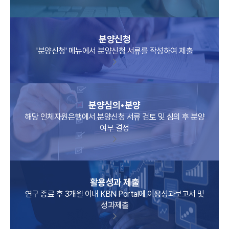
분양신청
'분양신청' 메뉴에서 분양신청 서류를 작성하여 제출
분양심의•분양
해당 인체자원은행에서 분양신청 서류 검토 및 심의 후 분양
여부 결정
활용성과 제출
연구 종료 후 3개월 이내 KBN Portal에 이용성과보고서 및
성과제출