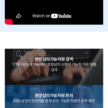
분양심의가능자원 검색
'인체자원검색' 메뉴에서 분양심의 신청이 가능한 자원 현황
검색
분양심의가능자원 문의
KBN 분양지원센터를 통해 분양 가능한 자원의 유무 확인