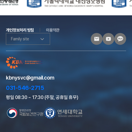
개인정보처리 방침
이용약관
Family site
kbnysvc@gmail.com
031-546-2715
평일 08:30 ~ 17:30 (주말, 공휴일 휴무)