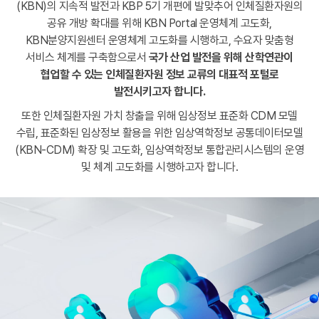
(KBN)의 지속적 발전과 KBP 5기 개편에 발맞추어 인체질환자원의
공유 개방 확대를 위해 KBN Portal 운영체계 고도화,
KBN분양지원센터 운영체계 고도화를 시행하고, 수요자 맞춤형
서비스 체계를 구축함으로서
국가 산업 발전을 위해 산학연관이
협업할 수 있는
인체질환자원 정보 교류의 대표적 포털로
발전시키고자 합니다.
또한 인체질환자원 가치 창출을 위해 임상정보 표준화 CDM 모델
수립,
표준화된 임상정보 활용을 위한 임상역학정보 공통데이터모델
(KBN-CDM) 확장 및 고도화, 임상역학정보 통합관리시스템의 운영
및 체계 고도화를 시행하고자 합니다.