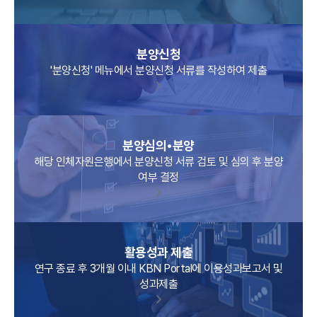
분양신청
'분양신청' 메뉴에서 분양신청 서류를 작성하여 제출
분양심의•분양
해당 인체자원은행에서 분양신청 서류 검토 및 심의 후 분양
여부 결정
활용성과 제출
연구 종료 후 3개월 이내 KBN Portal에 이용성과보고서 및
성과제출