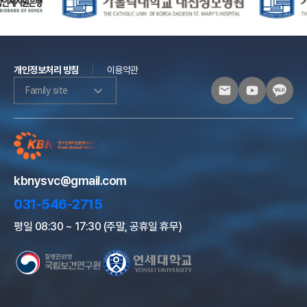
개인정보처리 방침
이용약관
Family site
kbnysvc@gmail.com
031-546-2715
평일 08:30 ~ 17:30 (주말, 공휴일 휴무)