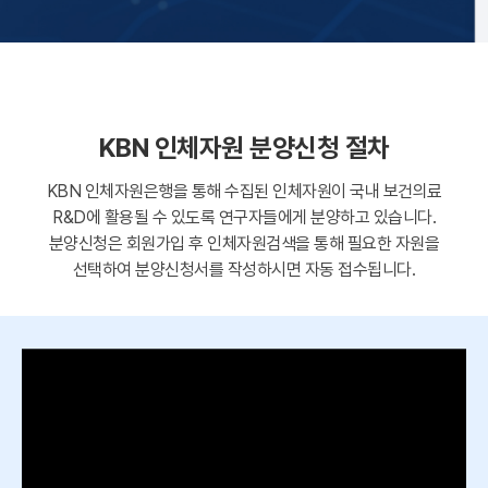
KBN 인체자원 분양신청 절차
KBN 인체자원은행을 통해 수집된 인체자원이 국내 보건의료
R&D에 활용될 수 있도록 연구자들에게 분양하고 있습니다.
분양신청은 회원가입 후 인체자원검색을 통해 필요한 자원을
선택하여 분양신청서를 작성하시면 자동 접수됩니다.