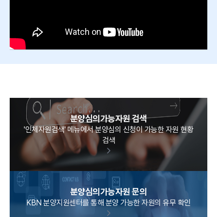
분양심의가능자원 검색
'인체자원검색' 메뉴에서 분양심의 신청이 가능한 자원 현황
검색
분양심의가능자원 문의
KBN 분양지원센터를 통해 분양 가능한 자원의 유무 확인