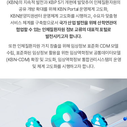
(KBN)의 지속적 발전과 KBP 5기 개편에 발맞추어 인체질환자원의
공유 개방 확대를 위해 KBN Portal 운영체계 고도화,
KBN분양지원센터 운영체계 고도화를 시행하고, 수요자 맞춤형
서비스 체계를 구축함으로서
국가 산업 발전을 위해 산학연관이
협업할 수 있는
인체질환자원 정보 교류의 대표적 포털로
발전시키고자 합니다.
또한 인체질환자원 가치 창출을 위해 임상정보 표준화 CDM 모델
수립,
표준화된 임상정보 활용을 위한 임상역학정보 공통데이터모델
(KBN-CDM) 확장 및 고도화, 임상역학정보 통합관리시스템의 운영
및 체계 고도화를 시행하고자 합니다.