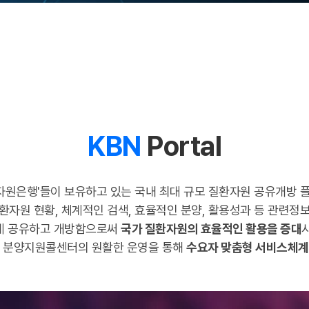
KBN
Portal
체자원은행'들이 보유하고 있는 국내 최대 규모 질환자원 공유개방
환자원 현황, 체계적인 검색, 효율적인 분양, 활용성과 등 관련정
게 공유하고 개방함으로써
국가 질환자원의 효율적인 활용을 증대
및 분양지원콜센터의 원활한 운영을 통해
수요자 맞춤형 서비스체계