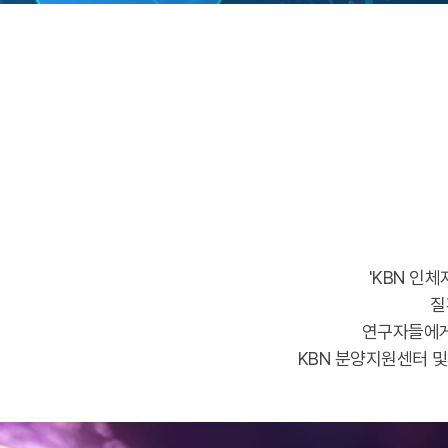
'KBN 인
질
연구자들에
KBN 분양지원센터 