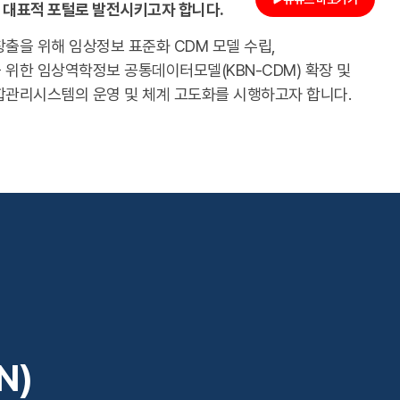
 대표적 포털로 발전시키고자 합니다.
출을 위해 임상정보 표준화 CDM 모델 수립,
위한 임상역학정보 공통데이터모델(KBN-CDM) 확장 및
합관리시스템의 운영 및 체계 고도화를 시행하고자 합니다.
N)