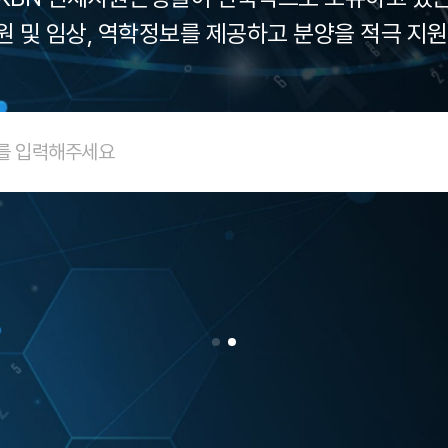
 및 임상, 역학정보를 제공하고 분양을 적극 지
질병기반 인체자원을
수집, 관리 ,보유하고 있습니다