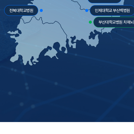
전북대학교병원
인제대학교 부산백병원
부산대학교병원 치매뇌