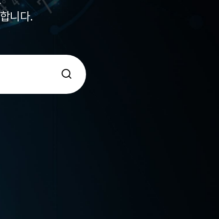
원합니다.
.