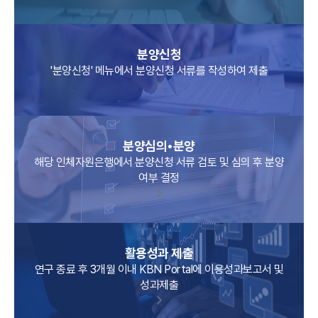
분양신청
'분양신청' 메뉴에서 분양신청 서류를 작성하여 제출
분양심의•분양
해당 인체자원은행에서 분양신청 서류 검토 및 심의 후 분양
여부 결정
활용성과 제출
연구 종료 후 3개월 이내 KBN Portal에 이용성과보고서 및
성과제출