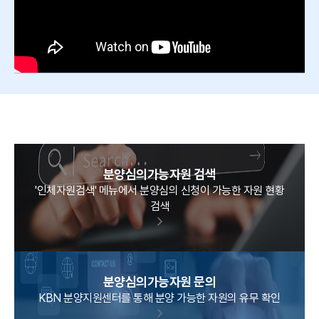
분양심의가능자원 검색
'인체자원검색' 메뉴에서 분양심의 신청이 가능한 자원 현황
검색
분양심의가능자원 문의
KBN 분양지원센터를 통해 분양 가능한 자원의 유무 확인