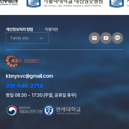
개인정보처리 방침
이용약관
Family site
kbnysvc@gmail.com
031-546-2715
평일 08:30 ~ 17:30 (주말, 공휴일 휴무)