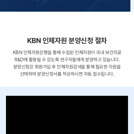
KBN 인체자원 분양신청 절차
KBN 인체자원은행을 통해 수집된 인체자원이 국내 보건의료
R&D에 활용될 수 있도록 연구자들에게 분양하고 있습니다.
분양신청은 회원가입 후 인체자원검색을 통해 필요한 자원을
선택하여 분양신청서를 작성하시면 자동 접수됩니다.