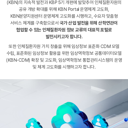
(KBN)의 지속적 발전과 KBP 5기 개편에 발맞추어 인체질환자원의
공유 개방 확대를 위해 KBN Portal 운영체계 고도화,
KBN분양지원센터 운영체계 고도화를 시행하고, 수요자 맞춤형
서비스 체계를 구축함으로서
국가 산업 발전을 위해 산학연관이
협업할 수 있는
인체질환자원 정보 교류의 대표적 포털로
발전시키고자 합니다.
또한 인체질환자원 가치 창출을 위해 임상정보 표준화 CDM 모델
수립,
표준화된 임상정보 활용을 위한 임상역학정보 공통데이터모델
(KBN-CDM) 확장 및 고도화, 임상역학정보 통합관리시스템의 운영
및 체계 고도화를 시행하고자 합니다.